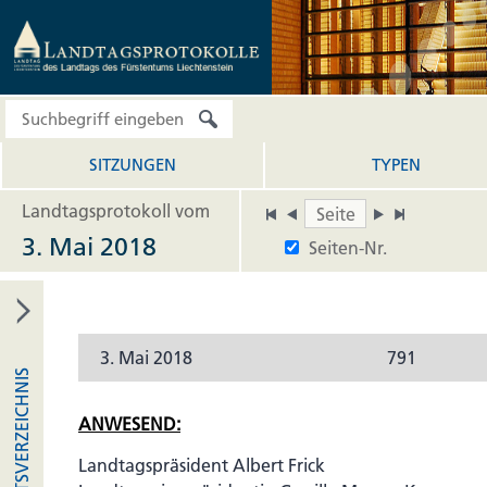
SITZUNGEN
TYPEN
Landtagsprotokoll vom
3. Mai 2018
Seiten-Nr.
3. Mai 2018
791
INHALTSVERZEICHNIS
ANWESEND:
Landtagspräsident Albert Frick