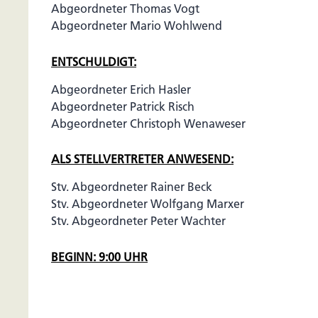
Abgeordneter Thomas Vogt
Abgeordneter Mario Wohlwend
ENTSCHULDIGT:
Abgeordneter Erich Hasler
Abgeordneter Patrick Risch
Abgeordneter Christoph Wenaweser
ALS STELLVERTRETER ANWESEND:
Stv. Abgeordneter Rainer Beck
Stv. Abgeordneter Wolfgang Marxer
Stv. Abgeordneter Peter Wachter
BEGINN: 9:00 UHR