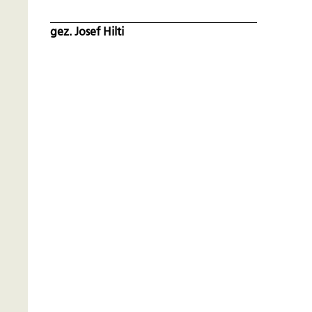
gez. Josef Hilti