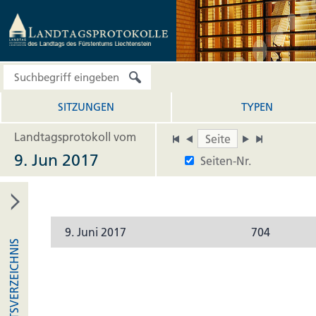
SITZUNGEN
TYPEN
Landtagsprotokoll vom
9. Jun 2017
Seiten-Nr.
9. Juni 2017
704
INHALTSVERZEICHNIS