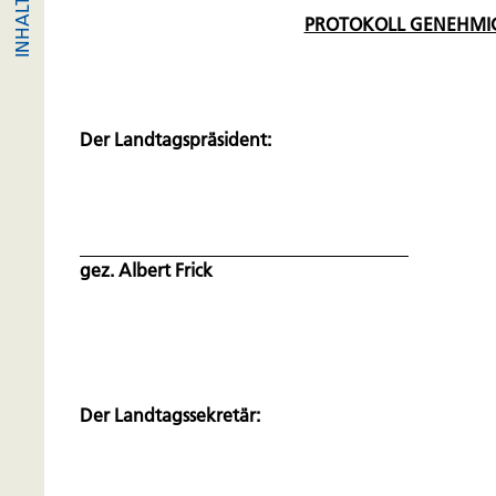
PROTOKOLL GENEHMI
Der Landtagspräsident:
gez. Albert Frick
Der Landtagssekretär: