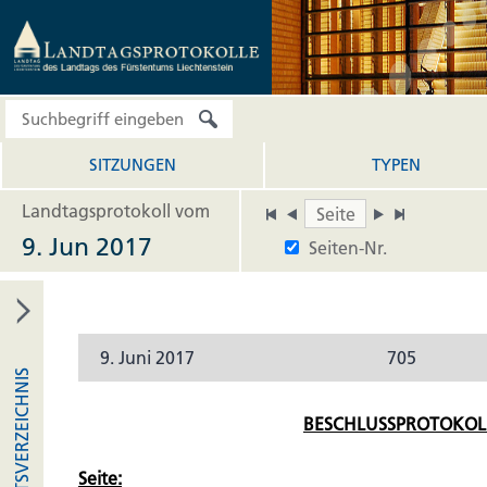
SITZUNGEN
TYPEN
Landtagsprotokoll vom
9. Jun 2017
Seiten-Nr.
9. Juni 2017
705
INHALTSVERZEICHNIS
BESCHLUSSPROTOKOL
Seite: