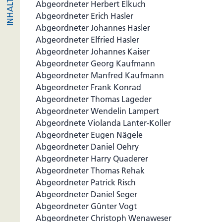
Abgeordneter Herbert Elkuch
Abgeordneter Erich Hasler
Abgeordneter Johannes Hasler
Abgeordneter Elfried Hasler
Abgeordneter Johannes Kaiser
Abgeordneter Georg Kaufmann
Abgeordneter Manfred Kaufmann
Abgeordneter Frank Konrad
Abgeordneter Thomas Lageder
Abgeordneter Wendelin Lampert
Abgeordnete Violanda Lanter-Koller
Abgeordneter Eugen Nägele
Abgeordneter Daniel Oehry
Abgeordneter Harry Quaderer
Abgeordneter Thomas Rehak
Abgeordneter Patrick Risch
Abgeordneter Daniel Seger
Abgeordneter Günter Vogt
Abgeordneter Christoph Wenaweser