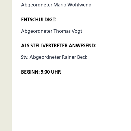
Abgeordneter Mario Wohlwend
ENTSCHULDIGT:
Abgeordneter Thomas Vogt
ALS STELLVERTRETER ANWESEND:
Stv. Abgeordneter Rainer Beck
BEGINN: 9:00 UHR