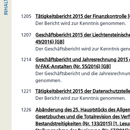
1205
Tätigkeitsbericht 2015 der Finanzkontrolle 
Der Bericht wird zur Kenntnis genommen.
1207
Geschäftsbericht 2015 der Liechtensteinisc
49/2016) [GB]
Der Geschäftsbericht wird zur Kenntnis g
1214
Geschäftsbericht und Jahresrechnung 2015 
IV-FAK-Anstalten (Nr. 55/2016) [GB]
Der Geschäftsbericht und die Jahresrechnu
genommen.
1221
Tätigkeitsbericht 2015 der Datenschutzstell
Der Bericht wird zur Kenntnis genommen.
1226
Abänderung des 25. Hauptstücks des Allge
Gesetzbuches und die Totalrevision des Verf
Bestandstreitigkeiten (Nr. 133/2015) [1. Lesu