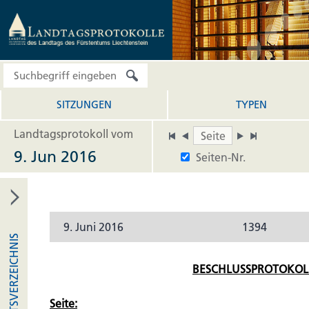
SITZUNGEN
TYPEN
Landtagsprotokoll vom
9. Jun 2016
Seiten-Nr.
9. Juni 2016
1394
INHALTSVERZEICHNIS
BESCHLUSSPROTOKOL
Seite: