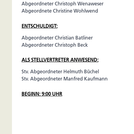
Abgeordneter Christoph Wenaweser
Abgeordnete Christine Wohlwend
ENTSCHULDIGT:
Abgeordneter Christian Batliner
Abgeordneter Christoph Beck
ALS STELLVERTRETER ANWESEND:
Stv. Abgeordneter Helmuth Büchel
Stv. Abgeordneter Manfred Kaufmann
BEGINN: 9:00 UHR