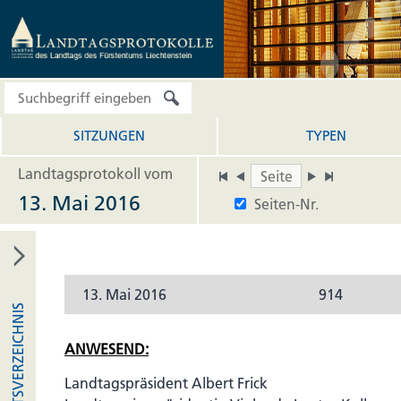
SITZUNGEN
TYPEN
Landtagsprotokoll vom
13. Mai 2016
Seiten-Nr.
13. Mai 2016
914
INHALTSVERZEICHNIS
ANWESEND:
Landtagspräsident Albert Frick