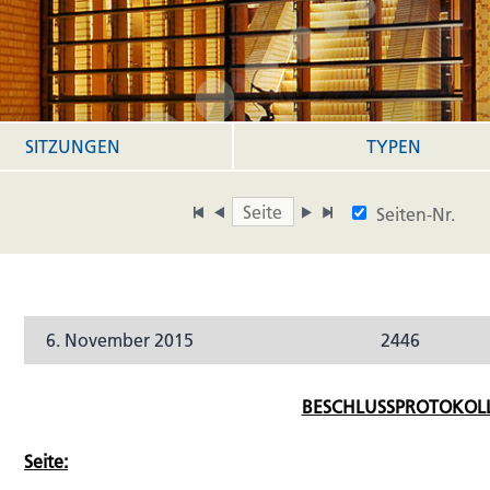
SITZUNGEN
TYPEN
Seiten-Nr.
6. November 2015
2446
BESCHLUSSPROTOKOLL
Seite: