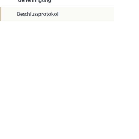
Genehmigung
Beschlussprotokoll