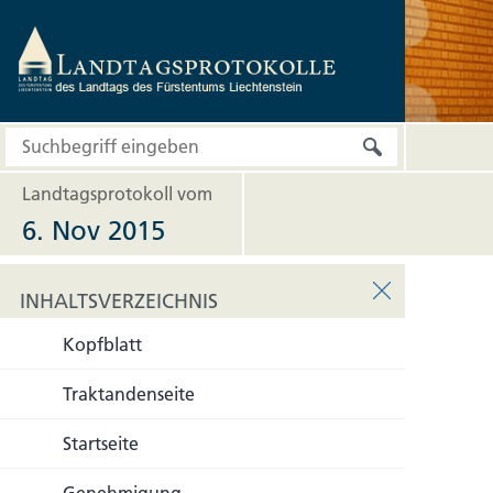
Landtagsprotokoll vom
6. Nov 2015
INHALTSVERZEICHNIS
Kopfblatt
INHALTSVERZEICHNIS
Traktandenseite
Startseite