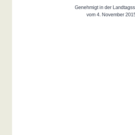
Genehmigt in der Landtagss
vom 4. November 201