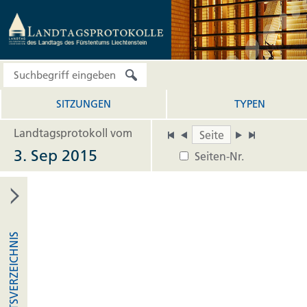
SITZUNGEN
TYPEN
Landtagsprotokoll vom
3. Sep 2015
Seiten-Nr.
INHALTSVERZEICHNIS