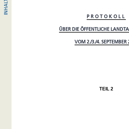
PROTOKOLL
ÜBER DIE ÖFFENTLICHE LANDT
VOM 2./3./4. SEPTEMBER 
TEIL 2