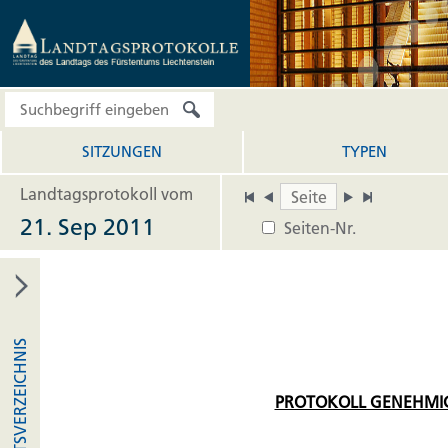
SITZUNGEN
TYPEN
Landtagsprotokoll vom
21. Sep 2011
Seiten-Nr.
INHALTSVERZEICHNIS
PROTOKOLL GENEHMI