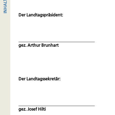
Der Landtagspräsident:
gez. Arthur Brunhart
Der Landtagssekretär:
gez. Josef Hilti