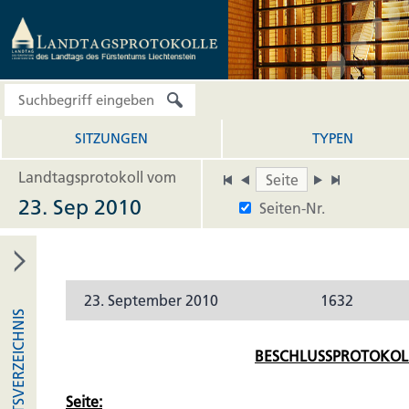
SITZUNGEN
TYPEN
Landtagsprotokoll vom
23. Sep 2010
Seiten-Nr.
23. September 2010
1632
INHALTSVERZEICHNIS
BESCHLUSSPROTOKOL
Seite: