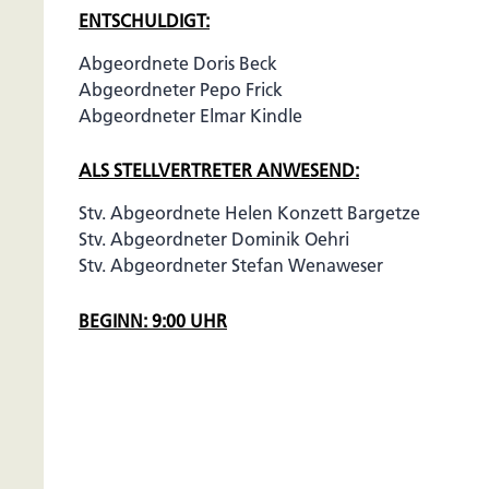
ENTSCHULDIGT:
Abgeordnete Doris Beck
Abgeordneter Pepo Frick
Abgeordneter Elmar Kindle
ALS STELLVERTRETER ANWESEND:
Stv. Abgeordnete Helen Konzett Bargetze
Stv. Abgeordneter Dominik Oehri
Stv. Abgeordneter Stefan Wenaweser
BEGINN: 9:00 UHR