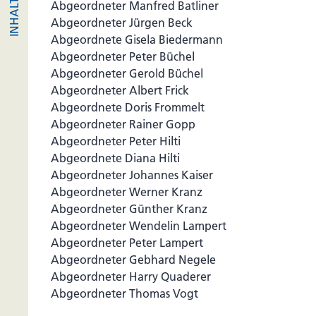
Abgeordneter Manfred Batliner
Abgeordneter Jürgen Beck
Abgeordnete Gisela Biedermann
Abgeordneter Peter Büchel
Abgeordneter Gerold Büchel
Abgeordneter Albert Frick
Abgeordnete Doris Frommelt
Abgeordneter Rainer Gopp
Abgeordneter Peter Hilti
Abgeordnete Diana Hilti
Abgeordneter Johannes Kaiser
Abgeordneter Werner Kranz
Abgeordneter Günther Kranz
Abgeordneter Wendelin Lampert
Abgeordneter Peter Lampert
Abgeordneter Gebhard Negele
Abgeordneter Harry Quaderer
Abgeordneter Thomas Vogt