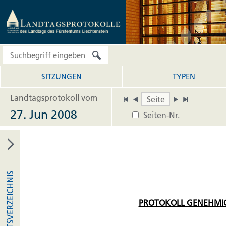
SITZUNGEN
TYPEN
Landtagsprotokoll vom
27. Jun 2008
Seiten-Nr.
INHALTSVERZEICHNIS
PROTOKOLL GENEHMI