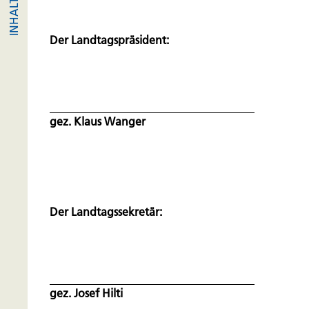
Der Landtagspräsident:
gez. Klaus Wanger
Der Landtagssekretär:
gez. Josef Hilti