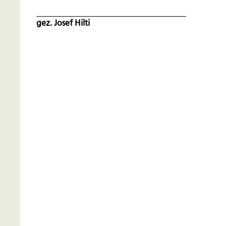
gez. Josef Hilti