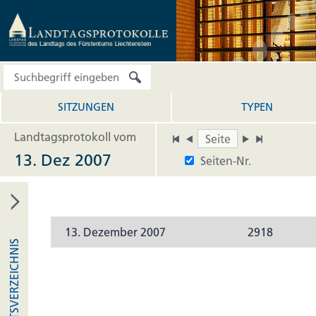
SITZUNGEN
TYPEN
Landtagsprotokoll vom
13. Dez 2007
Seiten-Nr.
13. Dezember 2007
2918
INHALTSVERZEICHNIS