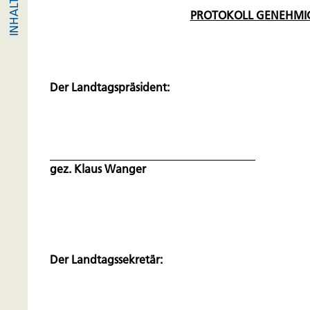
PROTOKOLL GENEHMI
Der Landtagspräsident:
gez. Klaus Wanger
Der Landtagssekretär: