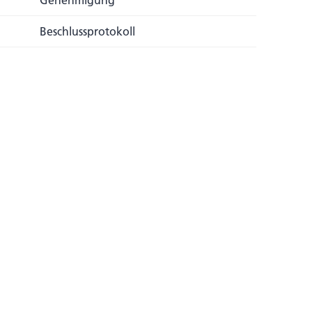
Genehmigung
Beschlussprotokoll