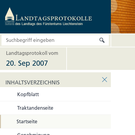
Landtagsprotokoll vom
20. Sep 2007
INHALTSVERZEICHNIS
Kopfblatt
INHALTSVERZEICHNIS
Traktandenseite
Startseite