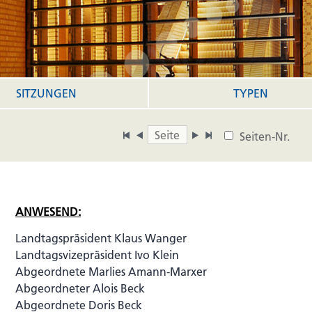
SITZUNGEN
TYPEN
Seiten-Nr.
ANWESEND:
Landtagspräsident Klaus Wanger
Landtagsvizepräsident Ivo Klein
Abgeordnete Marlies Amann-Marxer
Abgeordneter Alois Beck
Abgeordnete Doris Beck