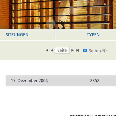
SITZUNGEN
TYPEN
Seiten-Nr.
17. Dezember 2004
2352