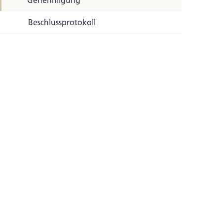
Genehmigung
Beschlussprotokoll