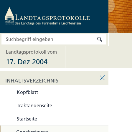
Landtagsprotokoll vom
17. Dez 2004
INHALTSVERZEICHNIS
Kopfblatt
INHALTSVERZEICHNIS
Traktandenseite
Startseite