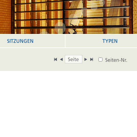
SITZUNGEN
TYPEN
Seiten-Nr.