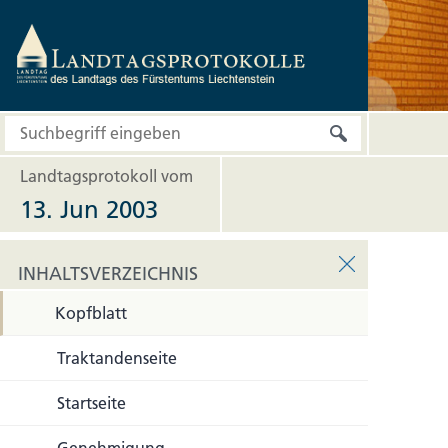
Landtagsprotokoll vom
13. Jun 2003
INHALTSVERZEICHNIS
Kopfblatt
INHALTSVERZEICHNIS
Traktandenseite
Startseite