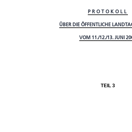
PROTOKOLL
ÜBER DIE ÖFFENTLICHE LANDTA
VOM 11./12./13. JUNI 20
TEIL 3