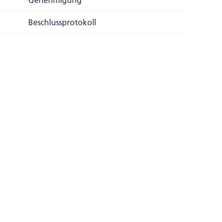
Genehmigung
Beschlussprotokoll