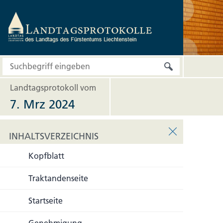
Landtagsprotokoll vom
7. Mrz 2024
INHALTSVERZEICHNIS
Kopfblatt
INHALTSVERZEICHNIS
Traktandenseite
Startseite