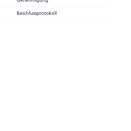
Genehmigung
Beschlussprotokoll