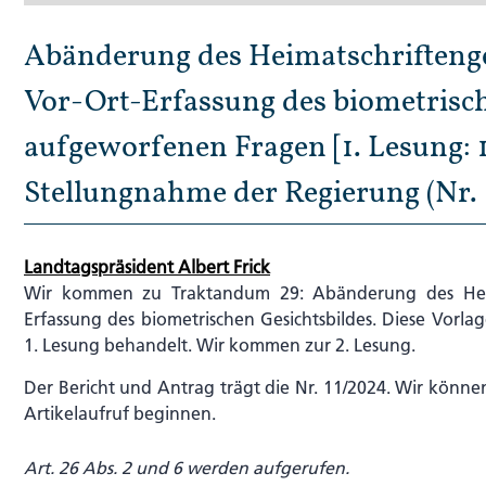
Abänderung des Heimatschriftenge
Vor-Ort-Erfassung des biometrisch
aufgeworfenen Fragen [1. Lesung: 
Stellungnahme der Regierung (Nr. 
Landtagspräsident Albert Frick
Wir kommen zu Traktandum 29: Abänderung des Heima
Erfassung des biometrischen Gesichtsbildes. Diese Vor
1. Lesung behandelt. Wir kommen zur 2. Lesung.
Der Bericht und Antrag trägt die Nr. 11/2024. Wir könne
Artikelaufruf beginnen.
Art. 26 Abs. 2 und 6 werden aufgerufen.