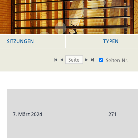
SITZUNGEN
TYPEN
Seiten-Nr.
7. März 2024
271