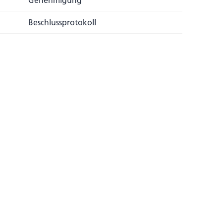
Genehmigung
Beschlussprotokoll