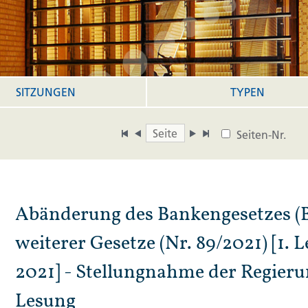
SITZUNGEN
TYPEN
Seiten-Nr.
Abänderung des Bankengesetzes (
weiterer Gesetze (Nr. 89/2021) [1.
2021] - Stellungnahme der Regierun
Lesung