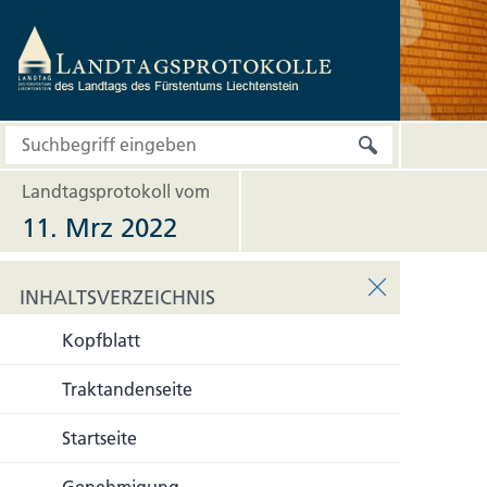
Landtagsprotokoll vom
11. Mrz 2022
INHALTSVERZEICHNIS
Kopfblatt
INHALTSVERZEICHNIS
Traktandenseite
Startseite