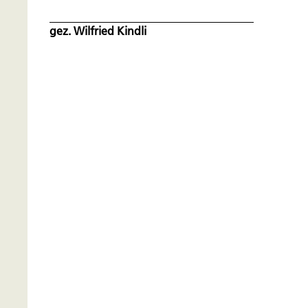
gez. Wilfried Kindli