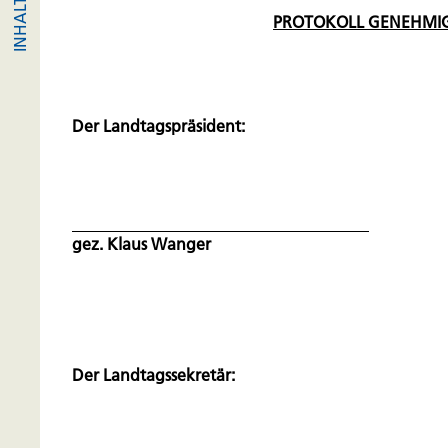
PROTOKOLL GENEHMIG
Der Landtagspräsident:
gez. Klaus Wanger
Der Landtagssekretär: