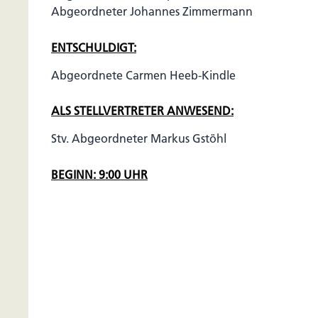
Abgeordneter Johannes Zimmermann
ENTSCHULDIGT:
Abgeordnete Carmen Heeb-Kindle
ALS STELLVERTRETER ANWESEND:
Stv. Abgeordneter Markus Gstöhl
BEGINN: 9:00 UHR