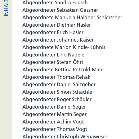
Abgeordnete Sandra Fausch
Abgeordneter Sebastian Gassner
Abgeordnete Manuela Haldner-Schierscher
Abgeordneter Dietmar Hasler
Abgeordneter Erich Hasler
Abgeordneter Johannes Kaiser
Abgeordnete Marion Kindle-Kühnis
Abgeordneter Lino Nägele
Abgeordneter Stefan Öhri
Abgeordnete Bettina Petzold-Mähr
Abgeordneter Thomas Rehak
Abgeordneter Daniel Salzgeber
Abgeordneter Simon Schächle
Abgeordneter Roger Schädler
Abgeordneter Daniel Seger
Abgeordneter Martin Seger
Abgeordneter Achim Vogt
Abgeordneter Thomas Vogt
Abgeordneter Christoph Wenaweser