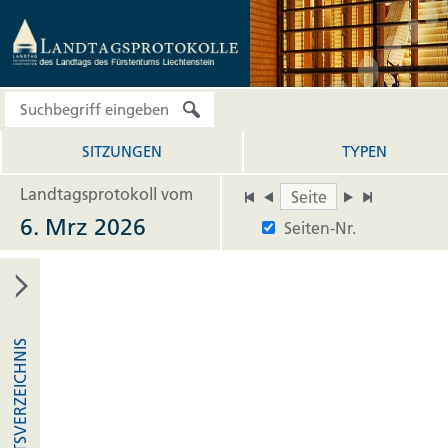
SITZUNGEN
TYPEN
Landtagsprotokoll vom
6. Mrz 2026
Seiten-Nr.
INHALTSVERZEICHNIS