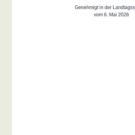
Genehmigt in der Landtagss
vom 6. Mai 2026