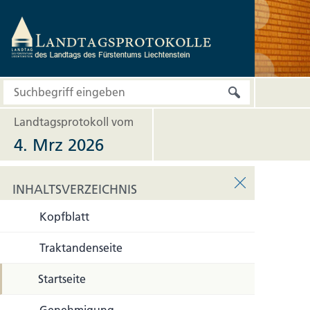
Landtagsprotokoll vom
4. Mrz 2026
INHALTSVERZEICHNIS
Kopfblatt
INHALTSVERZEICHNIS
Traktandenseite
Startseite