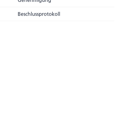
Genehmigung
Beschlussprotokoll