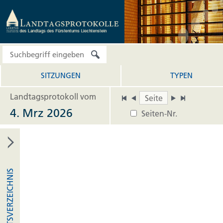
SITZUNGEN
TYPEN
Landtagsprotokoll vom
4. Mrz 2026
Seiten-Nr.
INHALTSVERZEICHNIS