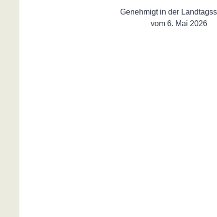
Genehmigt in der Landtagss
vom 6. Mai 2026