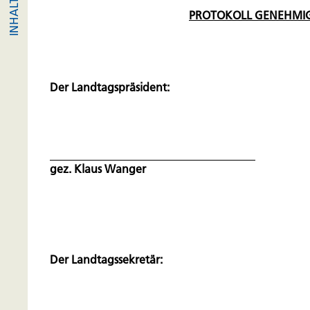
PROTOKOLL GENEHMIG
Der Landtagspräsident:
gez. Klaus Wanger
Der Landtagssekretär: