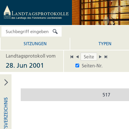
SITZUNGEN
TYPEN
Landtagsprotokoll vom
28. Jun 2001
Seiten-Nr.
517
INHALTSVERZEICHNIS