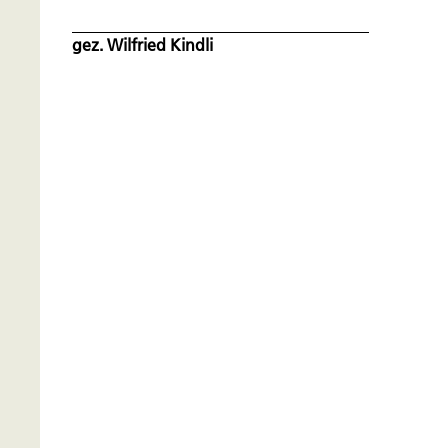
gez. Wilfried Kindli