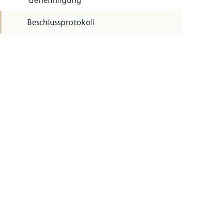
Genehmigung
Beschlussprotokoll