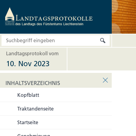
Landtagsprotokoll vom
10. Nov 2023
INHALTSVERZEICHNIS
Kopfblatt
INHALTSVERZEICHNIS
Traktandenseite
Startseite