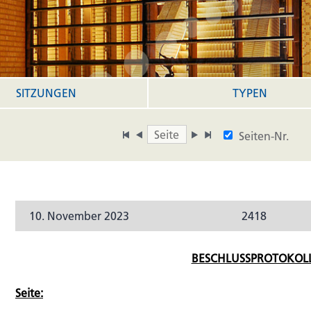
SITZUNGEN
TYPEN
Seiten-Nr.
10. November 2023
2418
BESCHLUSSPROTOKOLL
Seite: