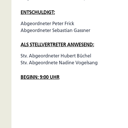
ENTSCHULDIGT:
Abgeordneter Peter Frick
Abgeordneter Sebastian Gassner
ALS STELLVERTRETER ANWESEND:
Stv. Abgeordneter Hubert Büchel
Stv. Abgeordnete Nadine Vogelsang
BEGINN: 9:00 UHR