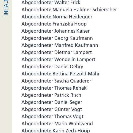
Abgeordneter Walter Frick
Abgeordnete Manuela Haldner-Schierscher
Abgeordnete Norma Heidegger
Abgeordnete Franziska Hoop
Abgeordneter Johannes Kaiser
Abgeordneter Georg Kaufmann
Abgeordneter Manfred Kaufmann
Abgeordneter Dietmar Lampert
Abgeordneter Wendelin Lampert
Abgeordneter Daniel Oehry
Abgeordnete Bettina Petzold-Mähr
Abgeordneter Sascha Quaderer
Abgeordneter Thomas Rehak
Abgeordneter Patrick Risch
Abgeordneter Daniel Seger
Abgeordneter Günter Vogt
Abgeordneter Thomas Vogt
Abgeordneter Mario Wohlwend
Abgeordnete Karin Zech-Hoop