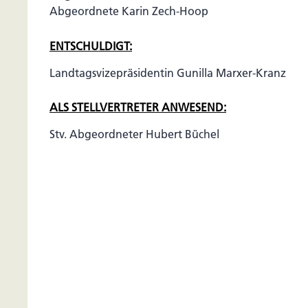
Abgeordnete Karin Zech-Hoop
ENTSCHULDIGT:
Landtagsvizepräsidentin Gunilla Marxer-Kranz
ALS STELLVERTRETER ANWESEND:
Stv. Abgeordneter Hubert Büchel