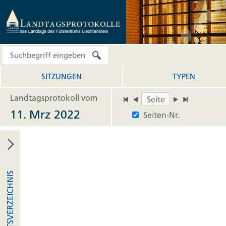
SITZUNGEN
TYPEN
Landtagsprotokoll vom
11. Mrz 2022
Seiten-Nr.
INHALTSVERZEICHNIS