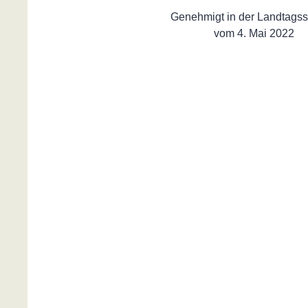
Genehmigt in der Landtagss
vom 4. Mai 2022