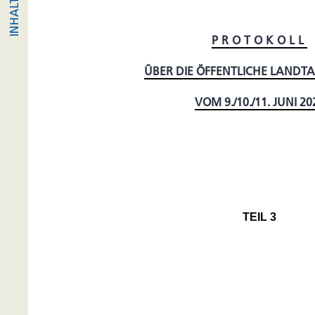
PROTOKOLL
ÜBER DIE ÖFFENTLICHE LANDT
VOM 9./10./11. JUNI 20
TEIL 3