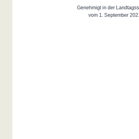
Genehmigt in der Landtagss
vom 1. September 202