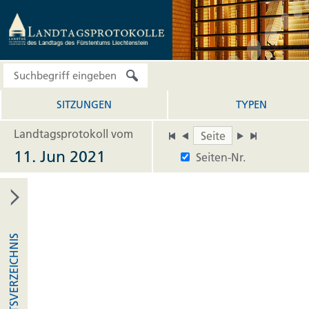
SITZUNGEN
TYPEN
Landtagsprotokoll vom
11. Jun 2021
Seiten-Nr.
INHALTSVERZEICHNIS