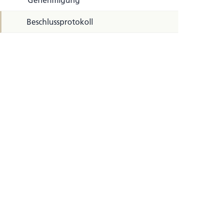
Genehmigung
Beschlussprotokoll