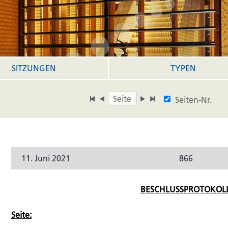
SITZUNGEN
TYPEN
Seiten-Nr.
11. Juni 2021
866
BESCHLUSSPROTOKOLL
Seite: