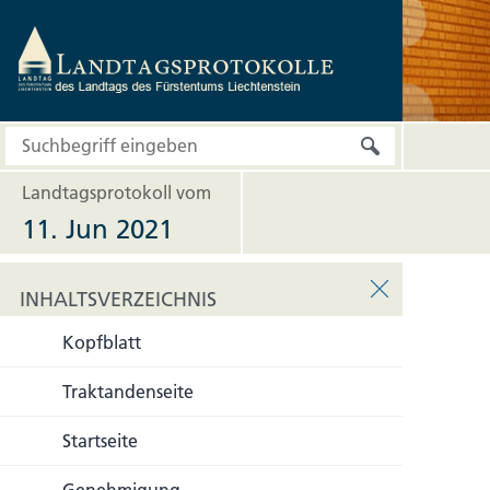
Landtagsprotokoll vom
11. Jun 2021
INHALTSVERZEICHNIS
Kopfblatt
INHALTSVERZEICHNIS
Traktandenseite
Startseite