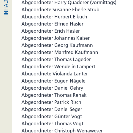
Abgeordneter Harry Quaderer (vormittags)
Abgeordnete Susanne Eberle-Strub
Abgeordneter Herbert Elkuch
Abgeordneter Elfried Hasler
Abgeordneter Erich Hasler
Abgeordneter Johannes Kaiser
Abgeordneter Georg Kaufmann
Abgeordneter Manfred Kaufmann
Abgeordneter Thomas Lageder
Abgeordneter Wendelin Lampert
Abgeordnete Violanda Lanter
Abgeordneter Eugen Nägele
Abgeordneter Daniel Oehry
Abgeordneter Thomas Rehak
Abgeordneter Patrick Risch
Abgeordneter Daniel Seger
Abgeordneter Günter Vogt
Abgeordneter Thomas Vogt
Abgeordneter Christoph Wenaweser