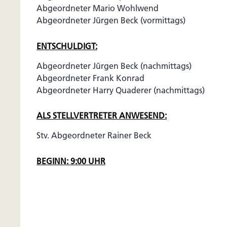
Abgeordneter Mario Wohlwend
Abgeordneter Jürgen Beck (vormittags)
ENTSCHULDIGT:
Abgeordneter Jürgen Beck (nachmittags)
Abgeordneter Frank Konrad
Abgeordneter Harry Quaderer (nachmittags)
ALS STELLVERTRETER ANWESEND:
Stv. Abgeordneter Rainer Beck
BEGINN: 9:00 UHR