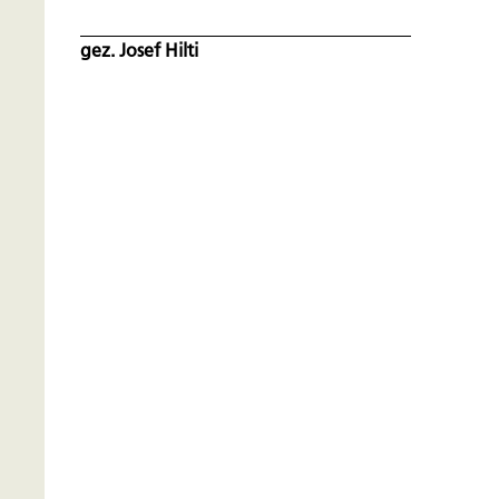
gez. Josef Hilti