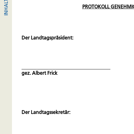
PROTOKOLL GENEHMI
Der Landtagspräsident:
gez. Albert Frick
Der Landtagssekretär: