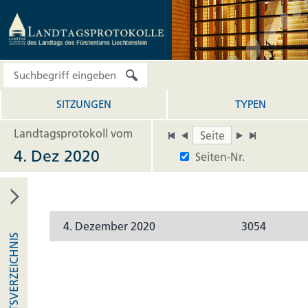
SITZUNGEN
TYPEN
Landtagsprotokoll vom
4. Dez 2020
Seiten-Nr.
4. Dezember 2020
3054
INHALTSVERZEICHNIS