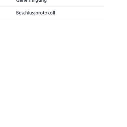
Genehmigung
Beschlussprotokoll