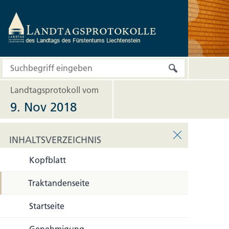
Landtagsprotokoll vom
9. Nov 2018
INHALTSVERZEICHNIS
Kopfblatt
INHALTSVERZEICHNIS
Traktandenseite
Startseite