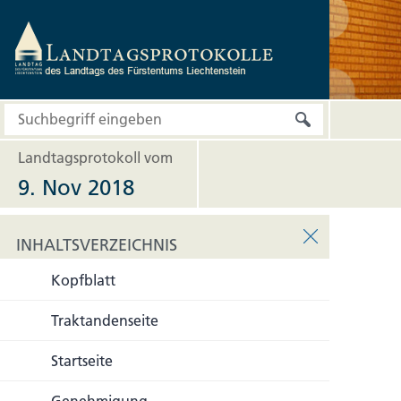
Landtagsprotokoll vom
9. Nov 2018
INHALTSVERZEICHNIS
Kopfblatt
INHALTSVERZEICHNIS
Traktandenseite
Startseite