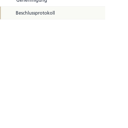
Genehmigung
Beschlussprotokoll