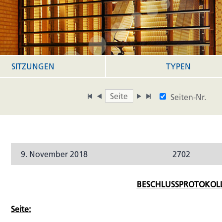
SITZUNGEN
TYPEN
Seiten-Nr.
9. November 2018
2702
BESCHLUSSPROTOKOLL
Seite: