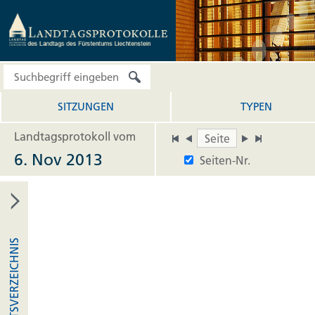
SITZUNGEN
TYPEN
Landtagsprotokoll vom
6. Nov 2013
Seiten-Nr.
INHALTSVERZEICHNIS