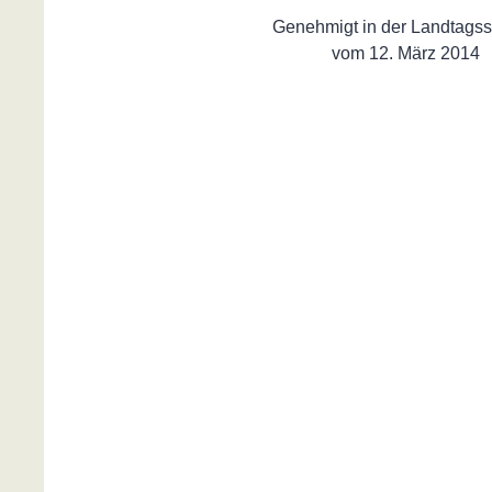
Genehmigt in der Landtagss
vom 12. März 2014