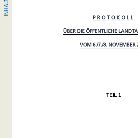
PROTOKOLL
ÜBER DIE ÖFFENTLICHE LANDT
VOM 6./7./8. NOVEMBER 
TEIL 1