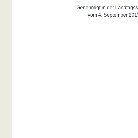
Genehmigt in der Landtagss
vom 4. September 201