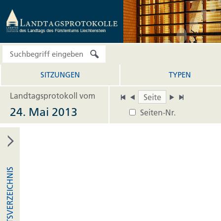
SITZUNGEN
TYPEN
Landtagsprotokoll vom
24. Mai 2013
Seiten-Nr.
INHALTSVERZEICHNIS