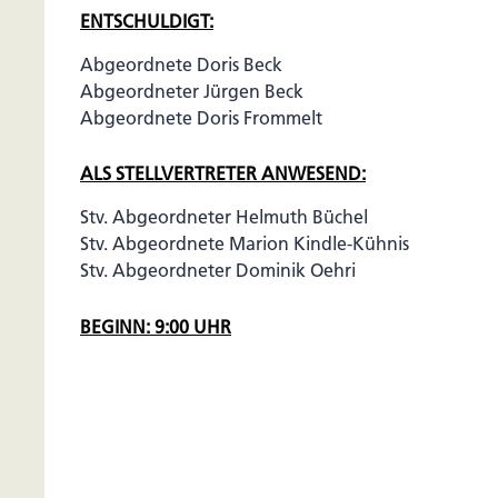
ENTSCHULDIGT:
Abgeordnete Doris Beck
Abgeordneter Jürgen Beck
Abgeordnete Doris Frommelt
ALS STELLVERTRETER ANWESEND:
Stv. Abgeordneter Helmuth Büchel
Stv. Abgeordnete Marion Kindle-Kühnis
Stv. Abgeordneter Dominik Oehri
BEGINN: 9:00 UHR