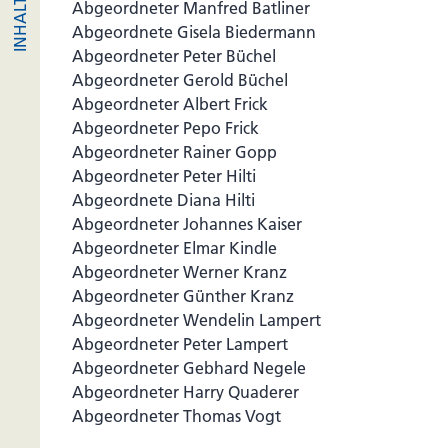
Abgeordneter Manfred Batliner
Abgeordnete Gisela Biedermann
Abgeordneter Peter Büchel
Abgeordneter Gerold Büchel
Abgeordneter Albert Frick
Abgeordneter Pepo Frick
Abgeordneter Rainer Gopp
Abgeordneter Peter Hilti
Abgeordnete Diana Hilti
Abgeordneter Johannes Kaiser
Abgeordneter Elmar Kindle
Abgeordneter Werner Kranz
Abgeordneter Günther Kranz
Abgeordneter Wendelin Lampert
Abgeordneter Peter Lampert
Abgeordneter Gebhard Negele
Abgeordneter Harry Quaderer
Abgeordneter Thomas Vogt