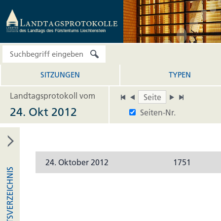
SITZUNGEN
TYPEN
Landtagsprotokoll vom
24. Okt 2012
Seiten-Nr.
24. Oktober 2012
1751
INHALTSVERZEICHNIS