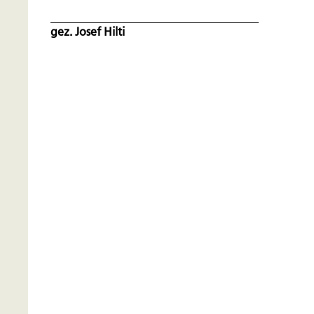
gez. Josef Hilti