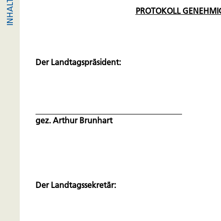
PROTOKOLL GENEHMI
Der Landtagspräsident:
gez. Arthur Brunhart
Der Landtagssekretär: