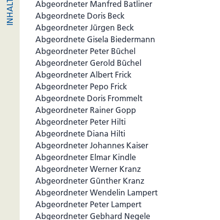
Abgeordneter Manfred Batliner
Abgeordnete Doris Beck
Abgeordneter Jürgen Beck
Abgeordnete Gisela Biedermann
Abgeordneter Peter Büchel
Abgeordneter Gerold Büchel
Abgeordneter Albert Frick
Abgeordneter Pepo Frick
Abgeordnete Doris Frommelt
Abgeordneter Rainer Gopp
Abgeordneter Peter Hilti
Abgeordnete Diana Hilti
Abgeordneter Johannes Kaiser
Abgeordneter Elmar Kindle
Abgeordneter Werner Kranz
Abgeordneter Günther Kranz
Abgeordneter Wendelin Lampert
Abgeordneter Peter Lampert
Abgeordneter Gebhard Negele