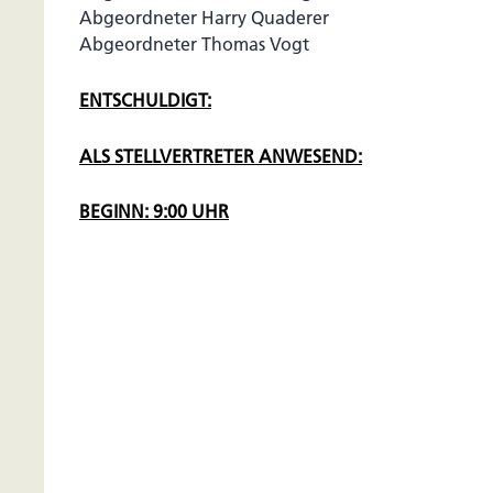
Abgeordneter Harry Quaderer
Abgeordneter Thomas Vogt
ENTSCHULDIGT:
ALS STELLVERTRETER ANWESEND:
BEGINN: 9:00 UHR