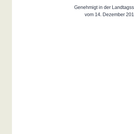
Genehmigt in der Landtagss
vom 14. Dezember 201