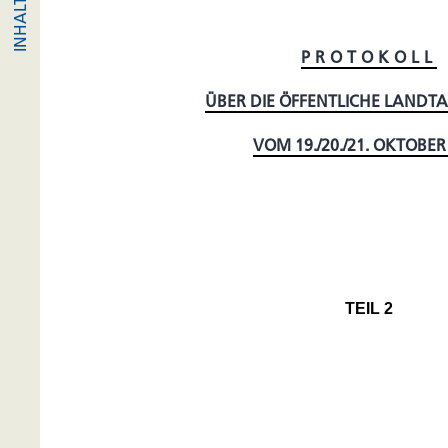
PROTOKOLL
ÜBER DIE ÖFFENTLICHE LANDT
VOM 19./20./21. OKTOBER
TEIL 2