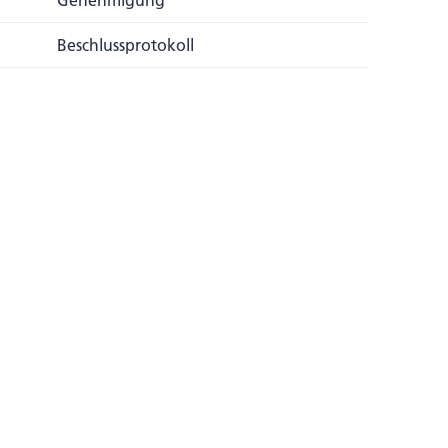
Genehmigung
Beschlussprotokoll