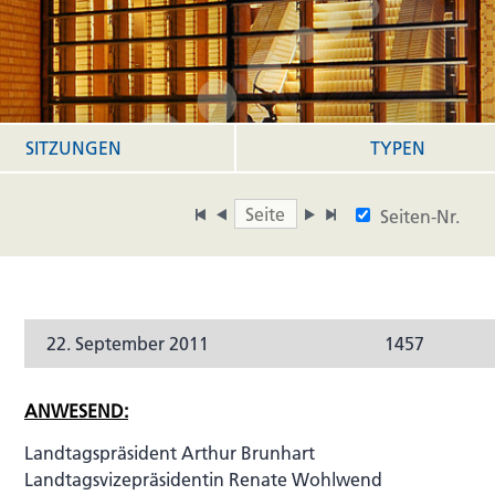
SITZUNGEN
TYPEN
Seiten-Nr.
22. September 2011
1457
ANWESEND:
Landtagspräsident Arthur Brunhart
Landtagsvizepräsidentin Renate Wohlwend