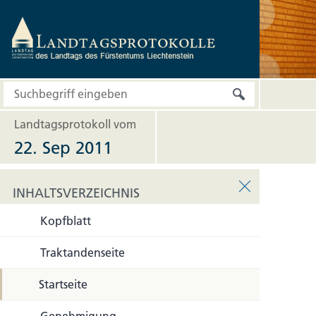
Landtagsprotokoll vom
22. Sep 2011
INHALTSVERZEICHNIS
Kopfblatt
INHALTSVERZEICHNIS
Traktandenseite
Startseite