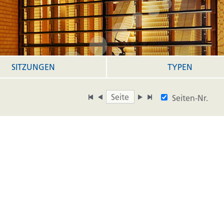
SITZUNGEN
TYPEN
Seiten-Nr.