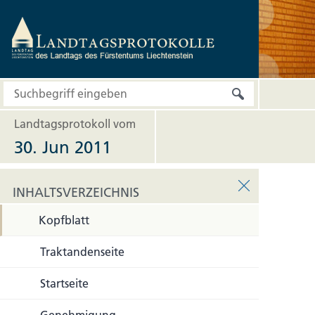
Landtagsprotokoll vom
30. Jun 2011
INHALTSVERZEICHNIS
Kopfblatt
INHALTSVERZEICHNIS
Traktandenseite
Startseite