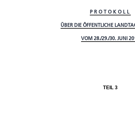
PROTOKOLL
ÜBER DIE ÖFFENTLICHE LANDTA
VOM 28./29./30. JUNI 20
TEIL 3