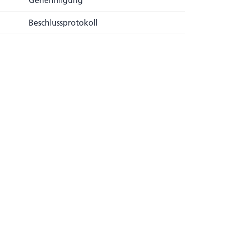
Genehmigung
Beschlussprotokoll