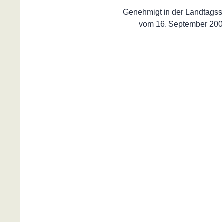
Genehmigt in der Landtagss
vom 16. September 20