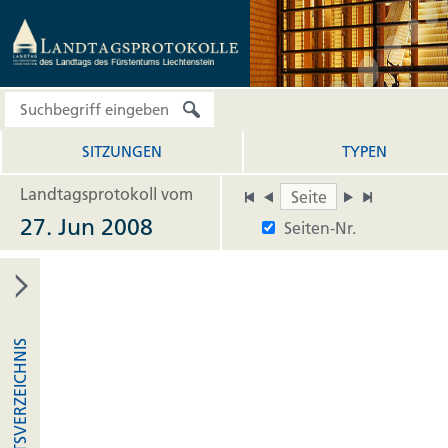
SITZUNGEN
TYPEN
Landtagsprotokoll vom
27. Jun 2008
Seiten-Nr.
INHALTSVERZEICHNIS