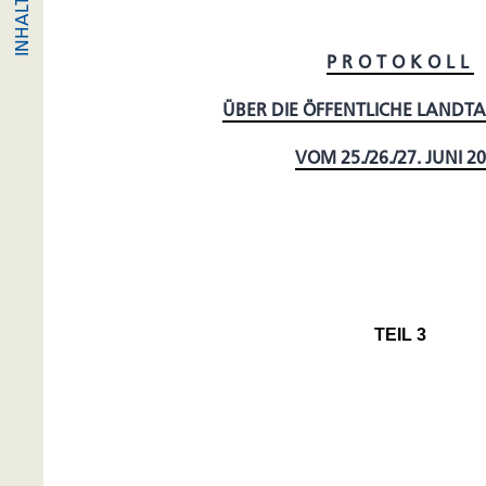
PROTOKOLL
ÜBER DIE ÖFFENTLICHE LANDT
VOM 25./26./27. JUNI 2
TEIL 3