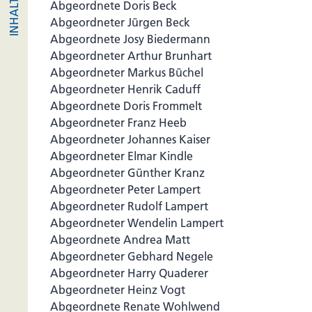
Abgeordnete Doris Beck
Abgeordneter Jürgen Beck
Abgeordnete Josy Biedermann
Abgeordneter Arthur Brunhart
Abgeordneter Markus Büchel
Abgeordneter Henrik Caduff
Abgeordnete Doris Frommelt
Abgeordneter Franz Heeb
Abgeordneter Johannes Kaiser
Abgeordneter Elmar Kindle
Abgeordneter Günther Kranz
Abgeordneter Peter Lampert
Abgeordneter Rudolf Lampert
Abgeordneter Wendelin Lampert
Abgeordnete Andrea Matt
Abgeordneter Gebhard Negele
Abgeordneter Harry Quaderer
Abgeordneter Heinz Vogt
Abgeordnete Renate Wohlwend