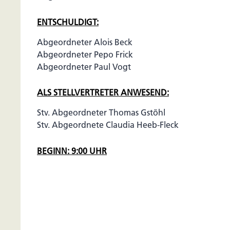
ENTSCHULDIGT:
Abgeordneter Alois Beck
Abgeordneter Pepo Frick
Abgeordneter Paul Vogt
ALS STELLVERTRETER ANWESEND:
Stv. Abgeordneter Thomas Gstöhl
Stv. Abgeordnete Claudia Heeb-Fleck
BEGINN: 9:00 UHR