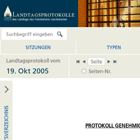
SITZUNGEN
TYPEN
Landtagsprotokoll vom
19. Okt 2005
Seiten-Nr.
INHALTSVERZEICHNIS
PROTOKOLL GENEHMIG