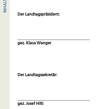
Der Landtagspräsident:
gez. Klaus Wanger
Der Landtagssekretär:
gez. Josef Hilti