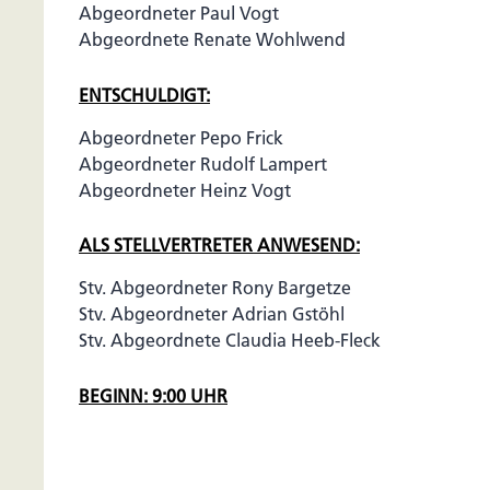
Abgeordneter Paul Vogt
Abgeordnete Renate Wohlwend
ENTSCHULDIGT:
Abgeordneter Pepo Frick
Abgeordneter Rudolf Lampert
Abgeordneter Heinz Vogt
ALS STELLVERTRETER ANWESEND:
Stv. Abgeordneter Rony Bargetze
Stv. Abgeordneter Adrian Gstöhl
Stv. Abgeordnete Claudia Heeb-Fleck
BEGINN: 9:00 UHR