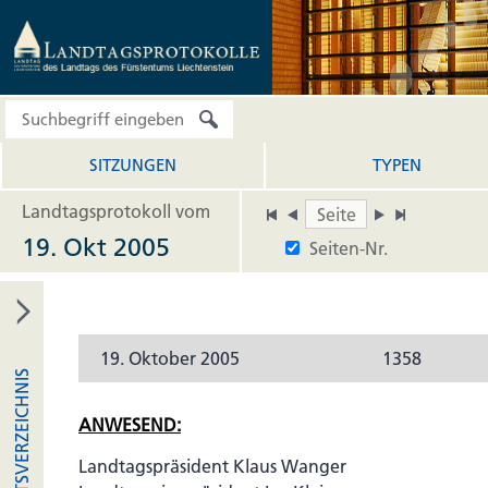
SITZUNGEN
TYPEN
Landtagsprotokoll vom
19. Okt 2005
Seiten-Nr.
19. Oktober 2005
1358
INHALTSVERZEICHNIS
ANWESEND:
Landtagspräsident Klaus Wanger