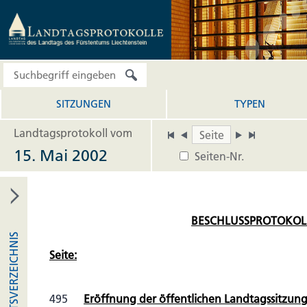
SITZUNGEN
TYPEN
Landtagsprotokoll vom
15. Mai 2002
Seiten-Nr.
BESCHLUSSPROTOKOL
INHALTSVERZEICHNIS
Seite:
495
Eröffnung der öffentlichen Landtagssitzung