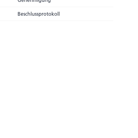
Genehmigung
Beschlussprotokoll