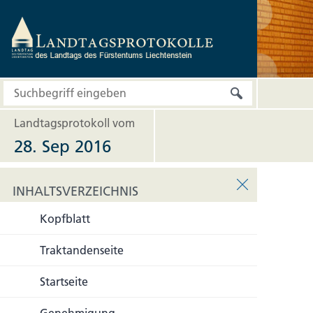
Landtagsprotokoll vom
28. Sep 2016
INHALTSVERZEICHNIS
Kopfblatt
INHALTSVERZEICHNIS
Traktandenseite
Startseite