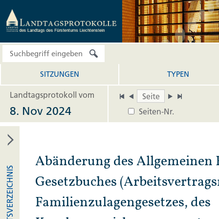
SITZUNGEN
TYPEN
Landtagsprotokoll vom
8. Nov 2024
Seiten-Nr.
Abänderung des Allgemeinen 
INHALTSVERZEICHNIS
Gesetzbuches (Arbeitsvertragsr
Familienzulagengesetzes, des