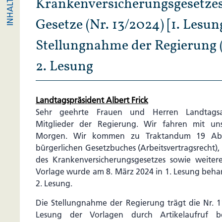
Krankenversicherungsgesetzes
Gesetze (Nr. 13/2024) [1. Lesun
Stellungnahme der Regierung (
2. Lesung
Landtagspräsident Albert Frick
Sehr geehrte Frauen und Herren Landtagsa
Mitglieder der Regierung. Wir fahren mit un
Morgen. Wir kommen zu Traktandum 19 Abä
bürgerlichen Gesetzbuches (Arbeitsvertragsrecht),
des Krankenversicherungsgesetzes sowie weiterer
Vorlage wurde am 8. März 2024 in 1. Lesung beh
2. Lesung.
Die Stellungnahme der Regierung trägt die Nr. 
Lesung der Vorlagen durch Artikelaufruf b