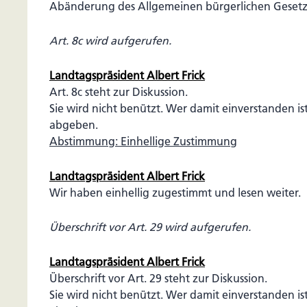
Abänderung des Allgemeinen bürgerlichen Gesetz
Art. 8c wird aufgerufen.
Landtagspräsident Albert Frick
Art. 8c steht zur Diskussion.
Sie wird nicht benützt. Wer damit einverstanden is
abgeben.
Abstimmung: Einhellige Zustimmung
Landtagspräsident Albert Frick
Wir haben einhellig zugestimmt und lesen weiter.
Überschrift vor Art. 29 wird aufgerufen.
Landtagspräsident Albert Frick
Überschrift vor Art. 29 steht zur Diskussion.
Sie wird nicht benützt. Wer damit einverstanden is