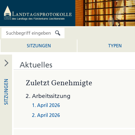
SITZUNGEN
TYPEN
Aktuelles
Zuletzt Genehmigte
SITZUNGEN
2.
Arbeitssitzung
1. April 2026
2. April 2026