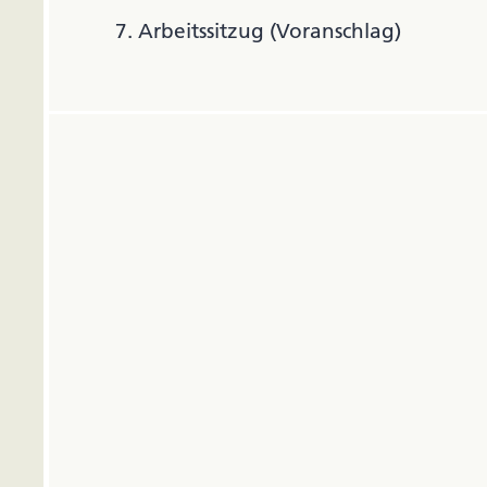
7. Arbeitssitzug (Voranschlag)