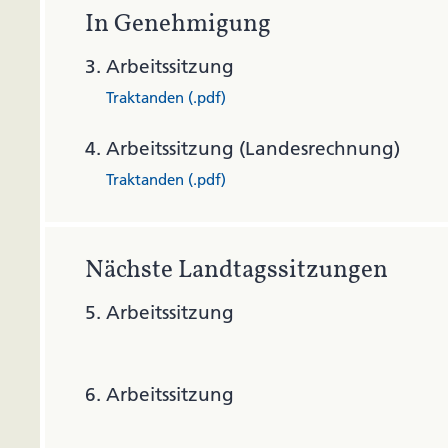
In Genehmigung
3.
Arbeitssitzung
Traktanden (.pdf)
4.
Arbeitssitzung (Landesrechnung)
Traktanden (.pdf)
Nächste Landtagssitzungen
5.
Arbeitssitzung
6.
Arbeitssitzung